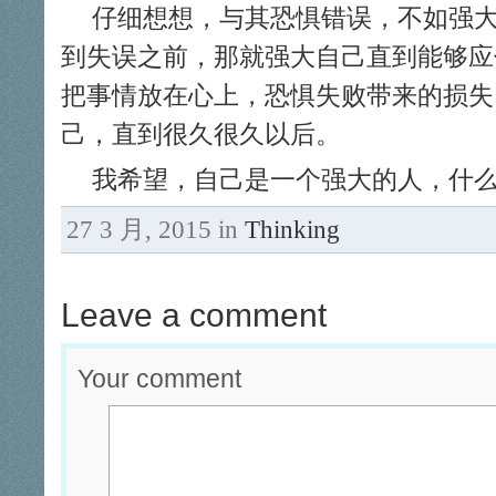
仔细想想，与其恐惧错误，不如强
到失误之前，那就强大自己直到能够应
把事情放在心上，恐惧失败带来的损失
己，直到很久很久以后。
我希望，自己是一个强大的人，什
27 3 月, 2015 in
Thinking
Leave a comment
Your comment