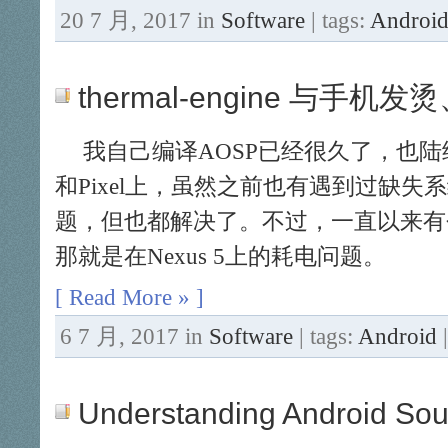
20 7 月, 2017 in
Software
| tags:
Androi
thermal-engine 与手机
我自己编译AOSP已经很久了，也陆续刷
和Pixel上，虽然之前也有遇到过缺失
题，但也都解决了。不过，一直以来有
那就是在Nexus 5上的耗电问题。
[ Read More » ]
6 7 月, 2017 in
Software
| tags:
Android
Understanding Android Sour