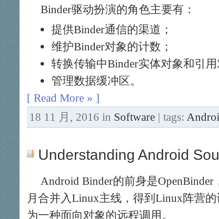
Binder驱动扮演的角色主要有：
提供Binder通信的渠道；
维护Binder对象的计数；
转换传输中Binder实体对象和引
管理数据缓冲区。
[ Read More » ]
18 11 月, 2016 in
Software
| tags:
Andro
Understanding Android Sour
Android Binder的前身是OpenBind
月合并入Linux主线，得到Linux阵
为一种面向对象的远程调用。