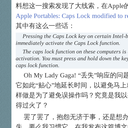
料想这一搜索发现了大线索，在Appl
Apple Portables: Caps Lock modified to re
其中有这么一些话：
Pressing the Caps Lock key on certain Intel-
immediately activate the Caps Lock function.
The caps lock function on these computers is
activation. You must press and hold down the key
caps lock function.
Oh My Lady Gaga! “丢失”响
它如此“贴心”地延长时间，以避免马
样做是为了避免误操作吗？究竟是我以
得过火了？
罢了罢了，抱怨无济于事，还是想
失，要么我习惯它。在我发布这篇博文