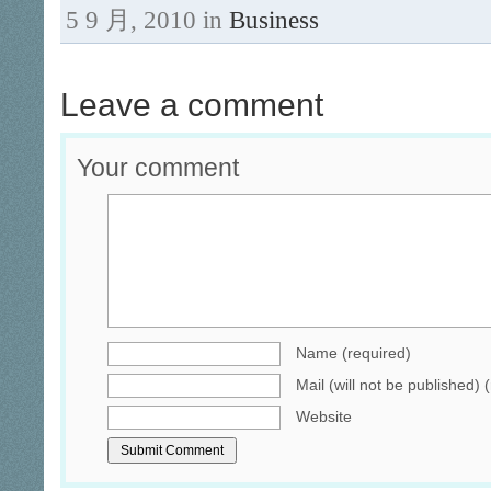
5 9 月, 2010 in
Business
Leave a comment
Your comment
Name (required)
Mail (will not be published) 
Website