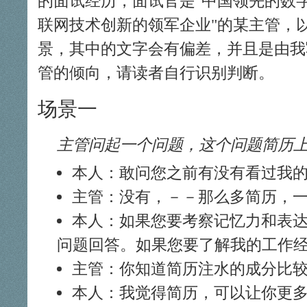
的面试经历，面试官是
中国领先的数
联网技术创新的领军企业
的某主管，
景，其中的文字会有偏差，并且是由我
管的倾向，请读者自行识别判断。
场景一
主管问起一个问题，这个问题简历上
本人：敢问您之前有没有看过我
主管：没有，－－那么多简历，
本人：如果您要考察记忆力和表
问题回答。如果您要了解我的工作
主管：你知道简历注水的成分比
本人：我觉得简历，可以让你更