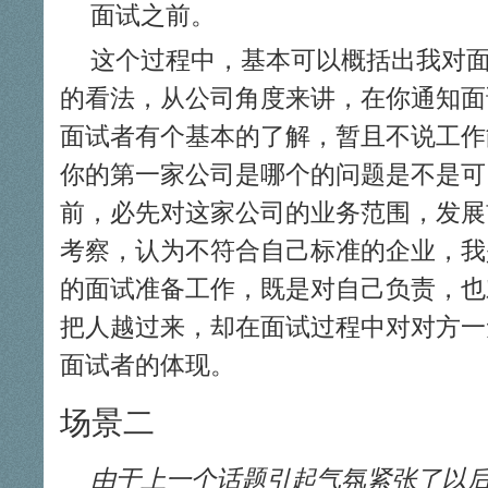
面试之前。
这个过程中，基本可以概括出我对
的看法，从公司角度来讲，在你通知面
面试者有个基本的了解，暂且不说工作
你的第一家公司是哪个的问题是不是可
前，必先对这家公司的业务范围，发展
考察，认为不符合自己标准的企业，我
的面试准备工作，既是对自己负责，也
把人越过来，却在面试过程中对对方一
面试者的体现。
场景二
由于上一个话题引起气氛紧张了以