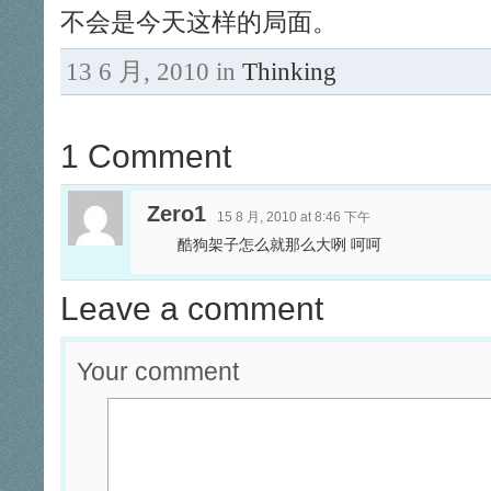
不会是今天这样的局面。
13 6 月, 2010 in
Thinking
1 Comment
Zero1
15 8 月, 2010 at 8:46 下午
酷狗架子怎么就那么大咧 呵呵
Leave a comment
Your comment