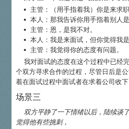
主管：（用手指着我）你是来求
本人：那我告诉你用手指着别人
主管：恩，是我不对。
本人：我是来面试，但你觉得我
主管：我觉得你的态度有问题。
我对面试的态度在这个过程中已经
个双方寻求合作的过程，尽管日后是公
着在面试过程中面试者在求着公司收下
场景三
双方平静了一下情绪以后，陆续谈
觉得他有些挑刺，