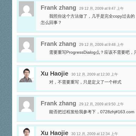
Frank zhang
29 12 月, 2009 at 9:47 上午
我照你这个方法做了，几乎是完全copy过去
怎么回事？
Frank zhang
29 12 月, 2009 at 9:48 上午
需要重写ProgressDialog么？应该不需
Xu Haojie
30 12 月, 2009 at 12:30 上午
对，不需要重写，只是定义了一个样式
Frank zhang
29 12 月, 2009 at 9:50 上午
能否把过程发给我参考下，0728zhj#163.c
Xu Haojie
30 12 月, 2009 at 12:34 上午