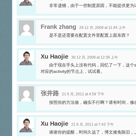
非常遗憾，由于一些制度原因，不能提供更为
Frank zhang
29 12 月, 2009 at 11:44 上午
是不是还需要在配置文件里配置上面东西？
Xu Haojie
30 12 月, 2009 at 12:39 上午
由于现在手头上没有代码，回忆了一下，这个style应该
对应的activity的节点上，试试看。
张井路
21 6 月, 2011 at 4:59 下午
按照你的方法做，确实不行啊？请有时间，修
Xu Haojie
21 6 月, 2011 at 7:43 下午
谢谢你的提醒，时间久远了，博文难免陈旧，