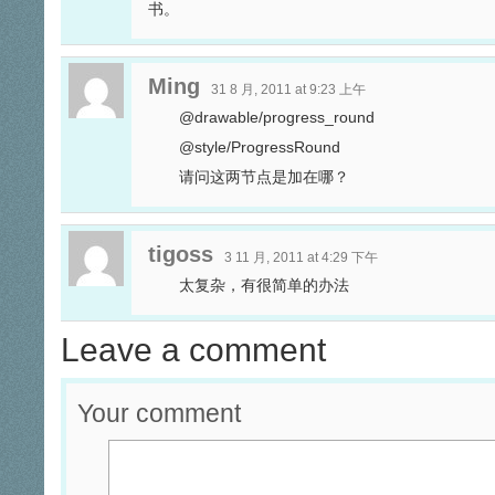
书。
Ming
31 8 月, 2011 at 9:23 上午
@drawable/progress_round
@style/ProgressRound
请问这两节点是加在哪？
tigoss
3 11 月, 2011 at 4:29 下午
太复杂，有很简单的办法
Leave a comment
Your comment