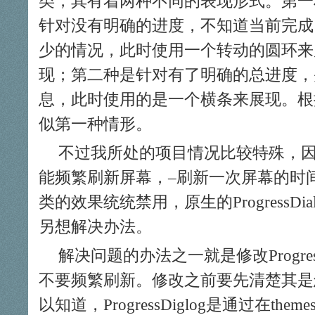
类，其有着两种不同的表现形式。第一
针对没有明确的进度，不知道当前完成
少的情况，此时使用一个转动的圆环来
现；第二种是针对有了明确的总进度，
息，此时使用的是一个横条来展现。根
似第一种情形。
不过我所处的项目情况比较特殊，
能频繁刷新屏幕，–刷新一次屏幕的时间
类的效果统统禁用，原生的ProgressD
另想解决办法。
解决问题的办法之一就是修改Progres
不要频繁刷新。修改之前要先清楚其是
以知道，ProgressDiglog是通过在themes.x