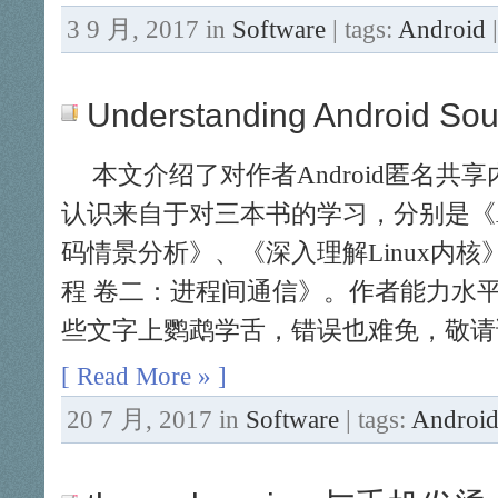
3 9 月, 2017 in
Software
| tags:
Android
Understanding Android S
本文介绍了对作者Android匿名共
认识来自于对三本书的学习，分别是《An
码情景分析》、《深入理解Linux内核》
程 卷二：进程间通信》。作者能力水
些文字上鹦鹉学舌，错误也难免，敬请
[ Read More » ]
20 7 月, 2017 in
Software
| tags:
Androi