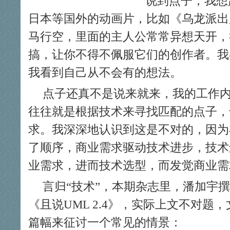
说到点子，我想
日本等国外的动画片，比如《乌龙派出
马行空，里面的主人公常常异想天开，
搞，让你不得不佩服它们的创作者。我
我看到自己从不会有的想法。
点子还真不是说来就来，我的工作
往往就是根据技术来寻找匹配的点子，
求。我深深地认识到这是不对的，因为
了顺序，商业需求驱动技术进步，技术
业需求，进而技术选型，而发觉商业需
言归“技术”，本期杂志里，潘加宇
《且说UML 2.4》，实际上文不对题
篇幅来征讨一个常见的情景：