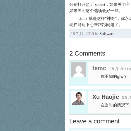
分别打开监听 socket，如果关闭它
如果关闭这个选项会好一些。
Linux 就是这样“神奇”
现在能耐下心来跟踪问题了。
18 7 月, 2010 in
Software
2 Comments
temc
1 5 月, 2011 
你不知的gfw？
Xu Haojie
3 5 月
在当时的情况下
Leave a comment