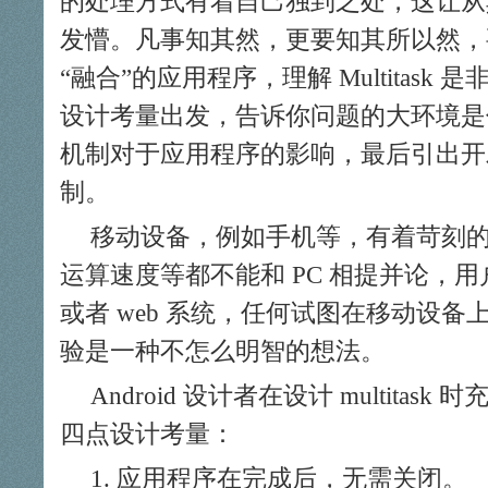
的处理方式有着自己独到之处，这让从
发懵。凡事知其然，更要知其所以然，要设计
“融合”的应用程序，理解 Multitas
设计考量出发，告诉你问题的大环境是
机制对于应用程序的影响，最后引出开
制。
移动设备，例如手机等，有着苛刻
运算速度等都不能和 PC 相提并论，
或者 web 系统，任何试图在移动设备上
验是一种不怎么明智的想法。
Android 设计者在设计 multita
四点设计考量：
应用程序在完成后，无需关闭。