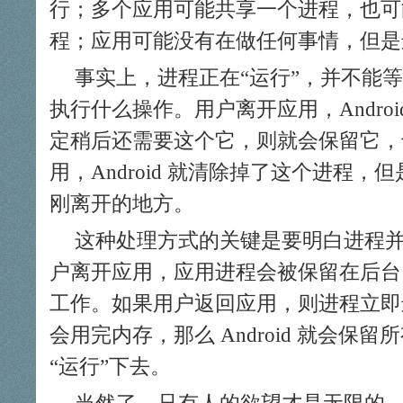
行；多个应用可能共享一个进程，也可
程；应用可能没有在做任何事情，但是
事实上，进程正在“运行”，并不能
执行什么操作。用户离开应用，Andro
定稍后还需要这个它，则就会保留它，
用，Android 就清除掉了这个进程
刚离开的地方。
这种处理方式的关键是要明白进程
户离开应用，应用进程会被保留在后台
工作。如果用户返回应用，则进程立即
会用完内存，那么 Android 就会保
“运行”下去。