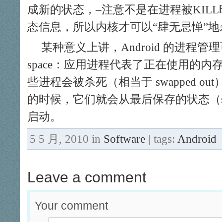
成新的状态，–注意不是在进程被KIL
态信息，所以内核才可以“肆无忌惮”
某种意义上讲，Android 的进程管理
space：应用进程代表了正在使用的
些进程会被杀死（相当于 swapped o
的时候，它们就会从最后保存的状态（swa
启动。
5 5 月, 2010 in
Software
| tags:
Android
Leave a comment
Your comment