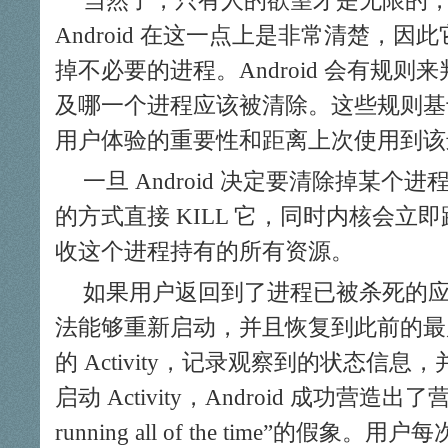
当然了，只有人的欲望才是无限的
Android 在这一点上是非常清楚，
掉不必要的进程。Android 会有规
及哪一个进程应该被清除。这些规则基
用户体验的重要性和距离上次使用到该
一旦 Android 决定要清除掉某
的方式直接 KILL 它，同时内核会
收这个进程持有的所有资源。
如果用户返回到了进程已被杀死的应用，
法能够重新启动，并且恢复到此前的最
的 Activity，记录观察到的状态信
启动 Activity，Android 成功营造出了营造“al
running all of the time”的假象。