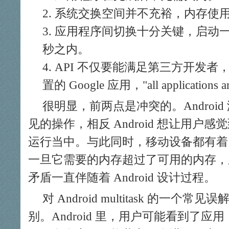
系统交换空间并不充裕，内存使
应用程序间切换十分关键，启动一
秒之内。
API 不仅要能满足第三方开发者
置的 Google 应用，
all applications a
很明显，前两点是冲突的。Androi
见的操作，相反 Android 想让用户
运行当中。与此同时，移动设备都有着
一旦它需要的内存超过了可用的内存，
矛盾一直伴随着 Android 设计过程。
对 Android multitask 的一
别。Android 里，用户可能看到了